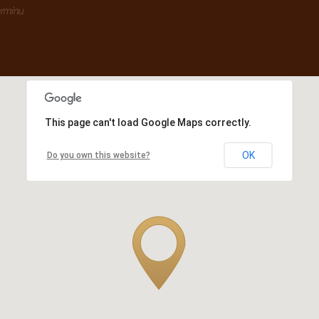
rmínu.
This page can't load Google Maps correctly.
OK
Do you own this website?