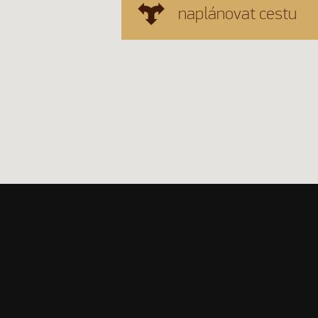
naplánovat cestu