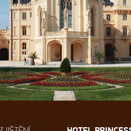
HOTEL PRINCES
ZJIŠTĚNÍ