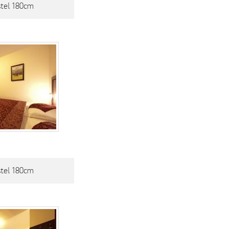
stel 180cm
stel 180cm