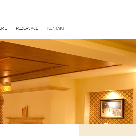
ERIE
REZERVACE
KONTAKT