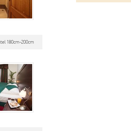
stel 180cm-200cm