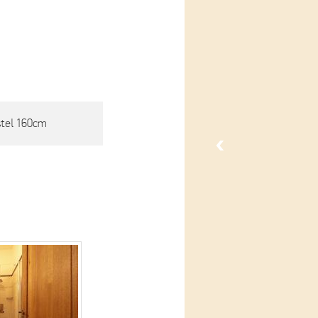
stel 160cm