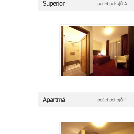
Superior
počet pokojů: 4
Apartmá
počet pokojů: 1