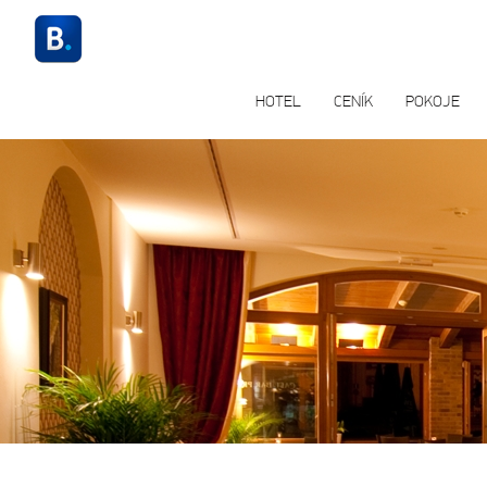
HOTEL
CENÍK
POKOJE