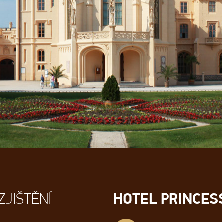
HOTEL PRINCES
ZJIŠTĚNÍ