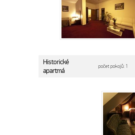
Historické
počet pokojů: 1
apartmá