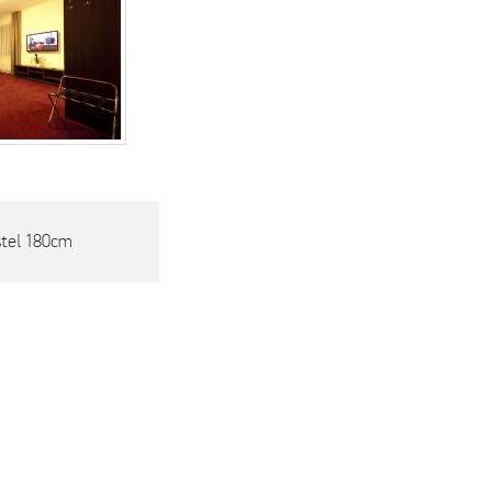
stel 180cm