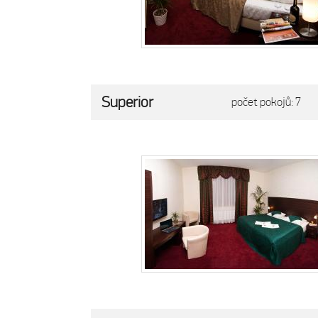
Superior
počet pokojů: 7