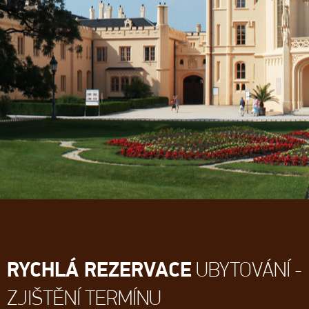
RYCHLÁ REZERVACE
UBYTOVÁNÍ -
ZJIŠTĚNÍ TERMÍNU