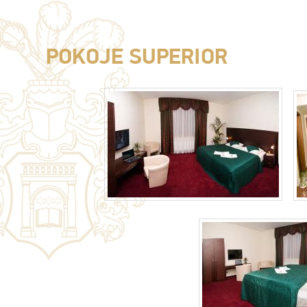
POKOJE SUPERIOR